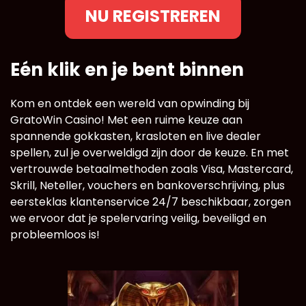
NU REGISTREREN
Eén klik en je bent binnen
Kom en ontdek een wereld van opwinding bij
GratoWin Casino! Met een ruime keuze aan
spannende gokkasten, krasloten en live dealer
spellen, zul je overweldigd zijn door de keuze. En met
vertrouwde betaalmethoden zoals Visa, Mastercard,
Skrill, Neteller, vouchers en bankoverschrijving, plus
eersteklas klantenservice 24/7 beschikbaar, zorgen
we ervoor dat je spelervaring veilig, beveiligd en
probleemloos is!