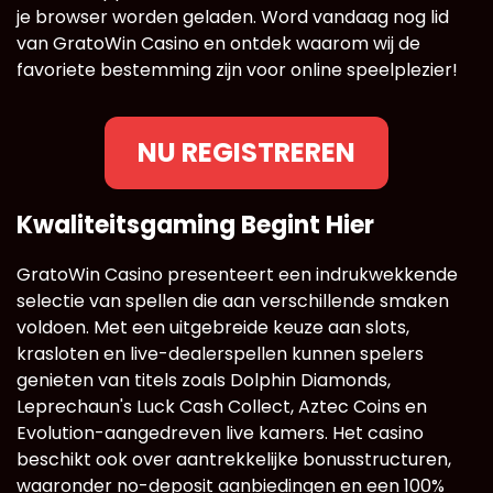
je browser worden geladen. Word vandaag nog lid
van GratoWin Casino en ontdek waarom wij de
favoriete bestemming zijn voor online speelplezier!
NU REGISTREREN
Kwaliteitsgaming Begint Hier
GratoWin Casino presenteert een indrukwekkende
selectie van spellen die aan verschillende smaken
voldoen. Met een uitgebreide keuze aan slots,
krasloten en live-dealerspellen kunnen spelers
genieten van titels zoals Dolphin Diamonds,
Leprechaun's Luck Cash Collect, Aztec Coins en
Evolution-aangedreven live kamers. Het casino
beschikt ook over aantrekkelijke bonusstructuren,
waaronder no-deposit aanbiedingen en een 100%