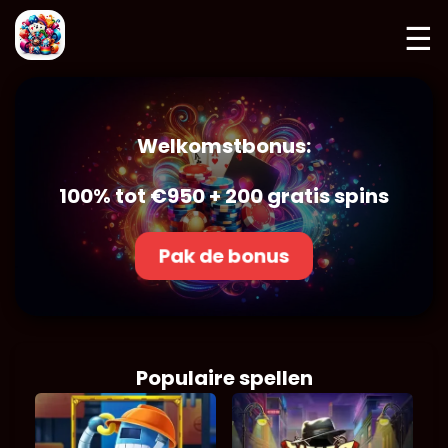
☰
Welkomstbonus:
100% tot €950 + 200 gratis spins
Pak de bonus
Populaire spellen