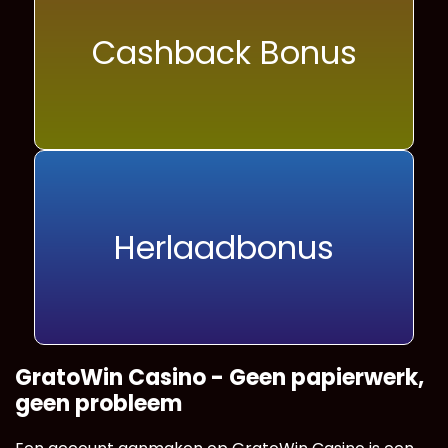
Cashback Bonus
Herlaadbonus
GratoWin Casino - Geen papierwerk,
geen probleem