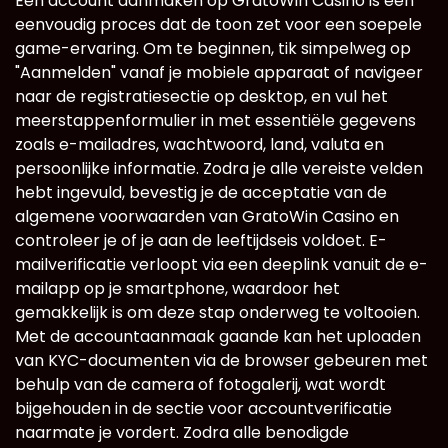
Een account aanmaken op GratoWin Casino is een
eenvoudig proces dat de toon zet voor een soepele
game-ervaring. Om te beginnen, tik simpelweg op
"Aanmelden" vanaf je mobiele apparaat of navigeer
naar de registratiesectie op desktop, en vul het
meerstappenformulier in met essentiële gegevens
zoals e-mailadres, wachtwoord, land, valuta en
persoonlijke informatie. Zodra je alle vereiste velden
hebt ingevuld, bevestig je de acceptatie van de
algemene voorwaarden van GratoWin Casino en
controleer je of je aan de leeftijdseis voldoet. E-
mailverificatie verloopt via een deeplink vanuit de e-
mailapp op je smartphone, waardoor het
gemakkelijk is om deze stap onderweg te voltooien.
Met de accountaanmaak gaande kan het uploaden
van KYC-documenten via de browser gebeuren met
behulp van de camera of fotogalerij, wat wordt
bijgehouden in de sectie voor accountverificatie
naarmate je vordert. Zodra alle benodigde