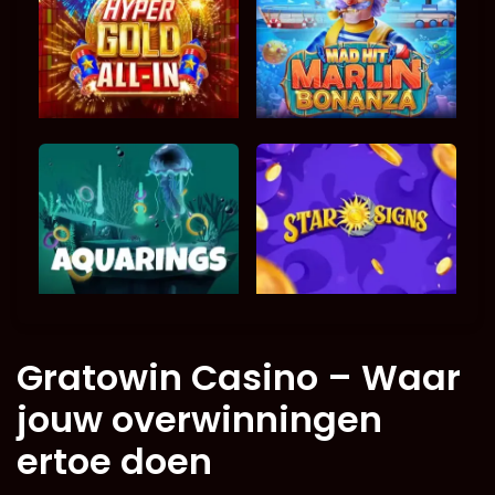
Gratowin Casino – Waar
jouw overwinningen
ertoe doen